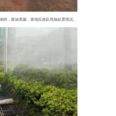
倾倒，柴油泄漏，基地应急队现场处置情况。