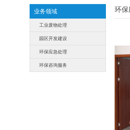
环保
业务领域
工业废物处理
园区开发建设
环保应急处理
环保咨询服务