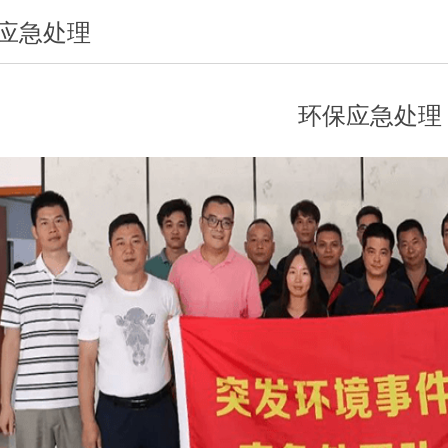
应急处理
环保应急处理