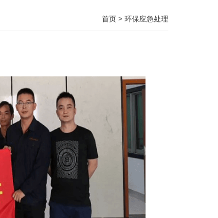
首页
> 环保应急处理