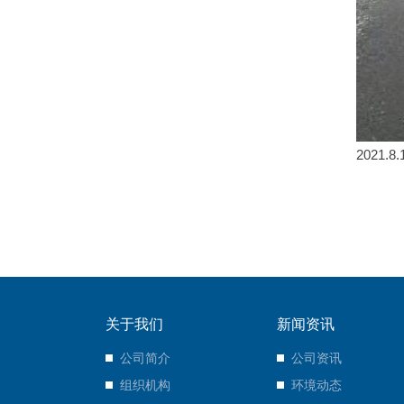
2021
关于我们
新闻资讯
公司简介
公司资讯
组织机构
环境动态