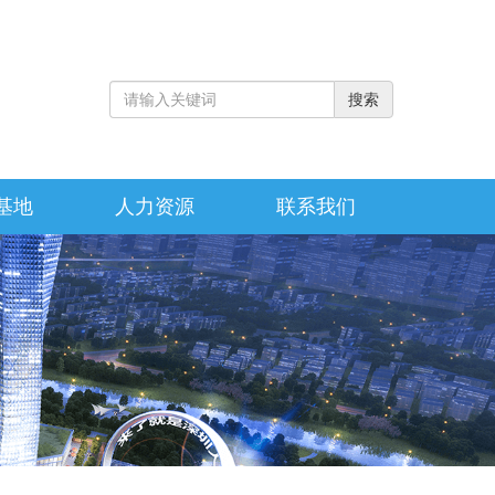
基地
人力资源
联系我们