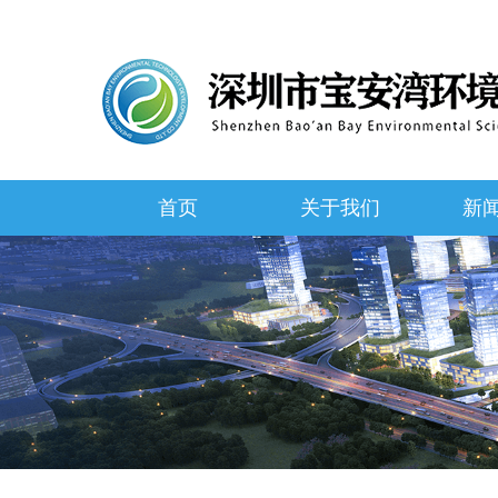
首页
关于我们
新