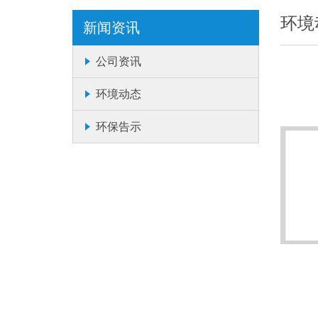
环境
新闻资讯
公司资讯
环境动态
环保告示