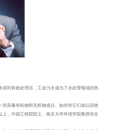
水得到有效处理后，工业污水成为了水处理领域的热
些高毒有机物和无机物成分。如何对它们加以回收
坛上，中国工程院院士、南京大学环境学院教授张全