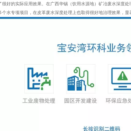
了很好的实际应用效果。在广西华锡（饮用水源地）矿冶废水深度处
多个水专项项目，在皮革废水深度处理上也取得很好地治理效果，显