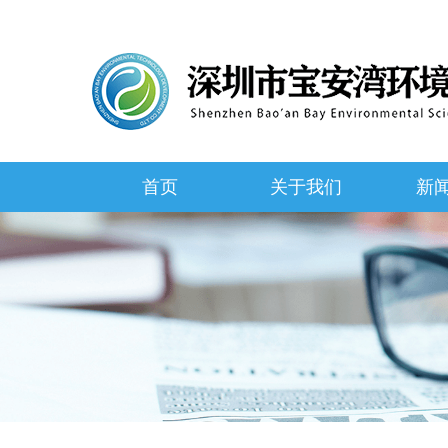
首页
关于我们
新