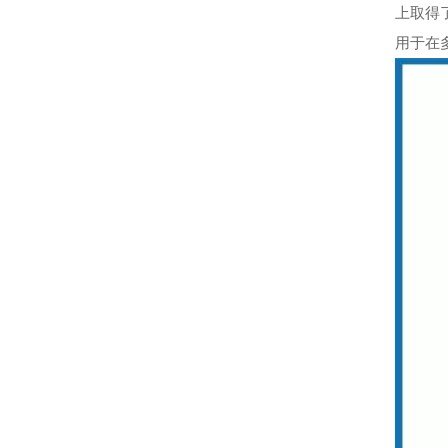
上取得
用于在