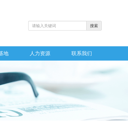
基地
人力资源
联系我们