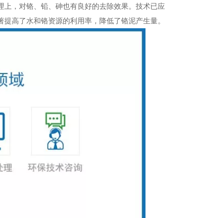
理上，对铬、铅、砷也有良好的去除效果。技术已应
著提高了水和铬资源的利用率，降低了铬泥产生量。