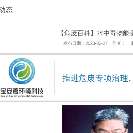
动态
【危废百科】水中毒物能
发布日期：2023-02-27 作者： 